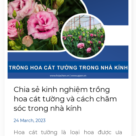
Chia sẻ kinh nghiệm trồng
hoa cát tường và cách chăm
sóc trong nhà kính
24 March, 2023
Hoa cát tường là loại hoa được ưa