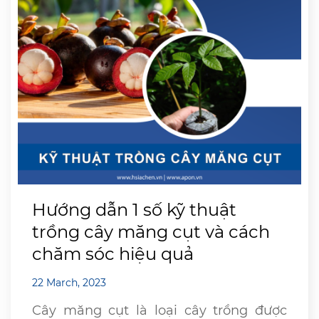
Hướng dẫn 1 số kỹ thuật
trồng cây măng cụt và cách
chăm sóc hiệu quả
22 March, 2023
Cây măng cụt là loại cây trồng được