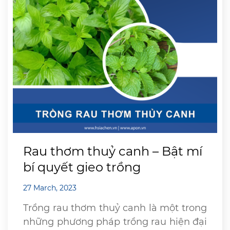
Rau thơm thuỷ canh – Bật mí
bí quyết gieo trồng
27 March, 2023
Trồng rau thơm thuỷ canh là một trong
những phương pháp trồng rau hiện đại