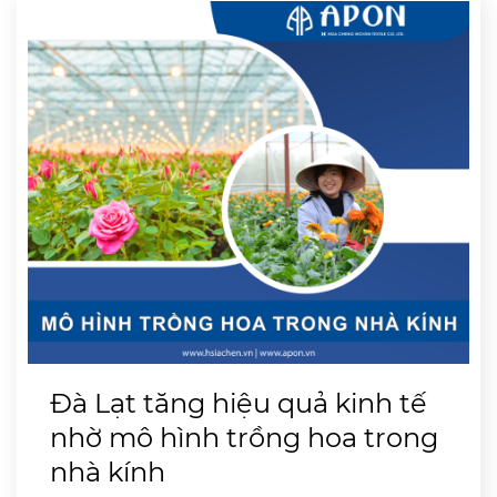
Đà Lạt tăng hiệu quả kinh tế
nhờ mô hình trồng hoa trong
nhà kính