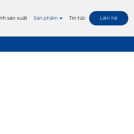
ình sản xuất
Sản phẩm
Tin tức
Liên hệ