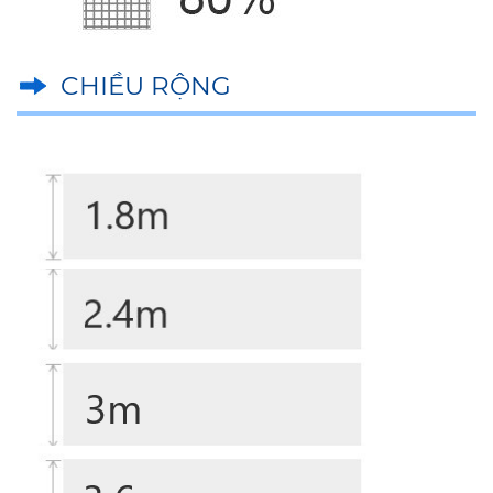
CHIỀU RỘNG