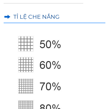
TỈ LỆ CHE NẮNG