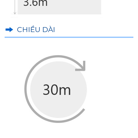
CHIỀU DÀI