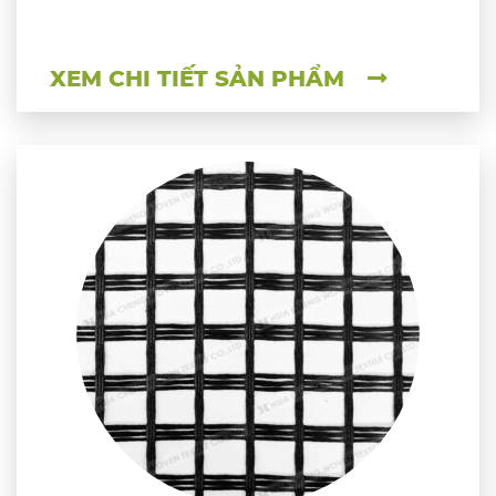
XEM CHI TIẾT SẢN PHẨM