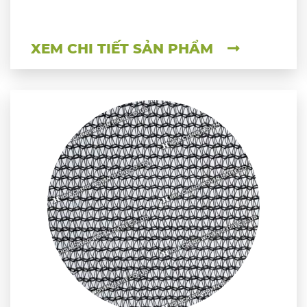
XEM CHI TIẾT SẢN PHẨM