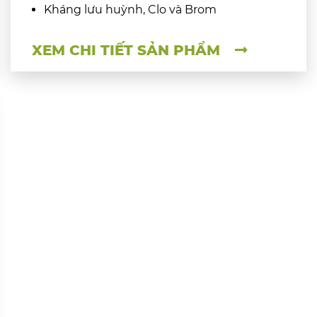
Kháng lưu huỳnh, Clo và Brom
XEM CHI TIẾT SẢN PHẨM