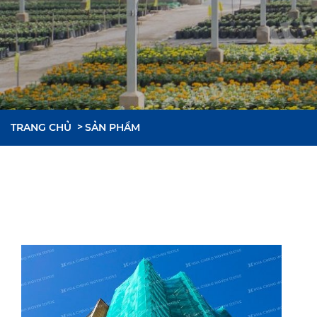
TRANG CHỦ
SẢN PHẨM