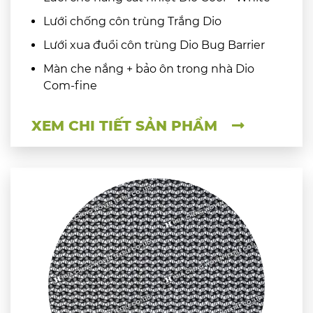
Lưới chống côn trùng Trắng Dio
Lưới xua đuổi côn trùng Dio Bug Barrier
Màn che nắng + bảo ôn trong nhà Dio
Com-fine
XEM CHI TIẾT SẢN PHẨM