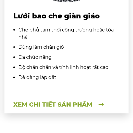
Lưới bao che giàn giáo
Che phủ tạm thời công trường hoặc tòa
nhà
Dùng làm chắn gió
Đa chức năng
Độ chắn chắn và tính linh hoạt rất cao
Dễ dàng lắp đặt
XEM CHI TIẾT SẢN PHẨM