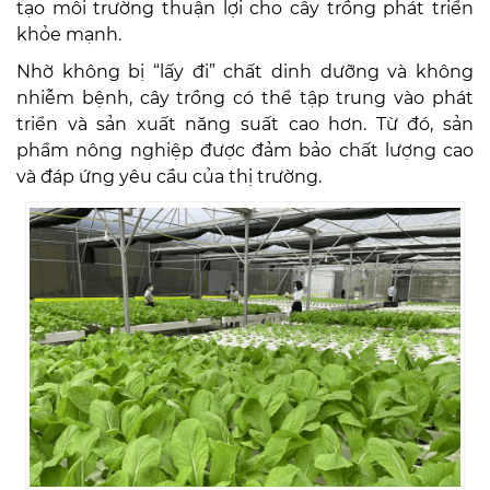
tạo môi trường thuận lợi cho cây trồng phát triển
khỏe mạnh.
Nhờ không bị “lấy đi” chất dinh dưỡng và không
nhiễm bệnh, cây trồng có thể tập trung vào phát
triển và sản xuất năng suất cao hơn. Từ đó, sản
phẩm nông nghiệp được đảm bảo chất lượng cao
và đáp ứng yêu cầu của thị trường.