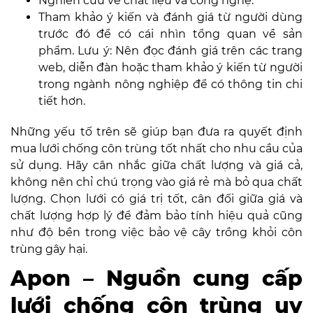
Nghiên cứu về chất liệu và công nghệ.
Tham khảo ý kiến và đánh giá từ người dùng
trước đó để có cái nhìn tổng quan về sản
phẩm. Lưu ý: Nên đọc đánh giá trên các trang
web, diễn đàn hoặc tham khảo ý kiến từ người
trong ngành nông nghiệp để có thông tin chi
tiết hơn.
Những yếu tố trên sẽ giúp bạn đưa ra quyết định
mua lưới chống côn trùng tốt nhất cho nhu cầu của
sử dụng. Hãy cân nhắc giữa chất lượng và giá cả,
không nên chỉ chú trọng vào giá rẻ mà bỏ qua chất
lượng. Chọn lưới có giá trị tốt, cân đối giữa giá và
chất lượng hợp lý để đảm bảo tính hiệu quả cũng
như độ bền trong việc bảo vệ cây trồng khỏi côn
trùng gây hại.
Apon – Nguồn cung cấp
lưới chống côn trùng uy