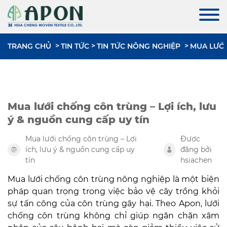
TRANG CHỦ
TIN TỨC
TIN TỨC NÔNG NGHIỆP
MUA LƯỚI
Mua lưới chống côn trùng – Lợi ích, lưu
ý & nguồn cung cấp uy tín
Mua lưới chống côn trùng – Lợi
Được
ích, lưu ý & nguồn cung cấp uy
đăng bởi
tín
hsiachen
Mua lưới chống côn trùng nông nghiệp là một biện
pháp quan trọng trong việc bảo vệ cây trồng khỏi
sự tấn công của côn trùng gây hại. Theo Apon, lưới
chống côn trùng không chỉ giúp ngăn chặn xâm