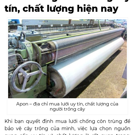
tín, chất lượng hiện nay
Apon – địa chỉ mua lưới uy tín, chất lượng của
người trồng cây
Khi bạn quyết định mua lưới chống côn trùng để
bảo vệ cây trồng của mình, việc lựa chọn nguồn