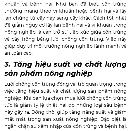
khuẩn và bệnh hại. Như bạn đã biết, côn trùng
thường mang theo vi khuẩn hoặc bệnh hại và lây
lan chúng từ cây này sang cây khác. Cách tốt nhất
để giảm nguy cơ lây lan bệnh hại và vi khuẩn trong
nông nghiệp là cản trở sự tiếp xúc giữa côn trùng
và cây trồng bằng lưới chống côn trùng. Việc này
giúp duy trì môi trường nông nghiệp lành mạnh và
an toàn cao.
3. Tăng hiệu suất và chất lượng
sản phẩm nông nghiệp
Lưới chống côn trùng đóng vai trò quan trọng trong
việc tăng hiệu suất và chất lượng sản phẩm nông
nghiệp. Khi bạn lựa chọn mua lưới chống côn trùng
tức là giảm tỷ lệ thiệt hại do những loại sâu bệnh
này gây ra. Đồng thời giúp tăng năng suất và giảm
mất mát trong sản xuất nông nghiệp. Đặc biệt là
ngăn chặn sự xâm nhập của côn trùng và bệnh hại,