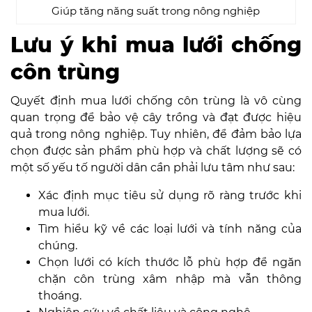
Giúp tăng năng suất trong nông nghiệp
Lưu ý khi mua lưới chống
côn trùng
Quyết định mua lưới chống côn trùng là vô cùng
quan trọng để bảo vệ cây trồng và đạt được hiệu
quả trong nông nghiệp. Tuy nhiên, để đảm bảo lựa
chọn được sản phẩm phù hợp và chất lượng sẽ có
một số yếu tố người dân cần phải lưu tâm như sau:
Xác định mục tiêu sử dụng rõ ràng trước khi
mua lưới.
Tìm hiểu kỹ về các loại lưới và tính năng của
chúng.
Chọn lưới có kích thước lỗ phù hợp để ngăn
chặn côn trùng xâm nhập mà vẫn thông
thoáng.