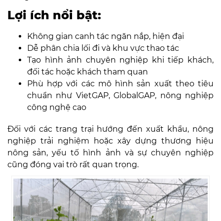
Lợi ích nổi bật:
Không gian canh tác ngăn nắp, hiện đại
Dễ phân chia lối đi và khu vực thao tác
Tạo hình ảnh chuyên nghiệp khi tiếp khách,
đối tác hoặc khách tham quan
Phù hợp với các mô hình sản xuất theo tiêu
chuẩn như VietGAP, GlobalGAP, nông nghiệp
công nghệ cao
Đối với các trang trại hướng đến xuất khẩu, nông
nghiệp trải nghiệm hoặc xây dựng thương hiệu
nông sản, yếu tố hình ảnh và sự chuyên nghiệp
cũng đóng vai trò rất quan trọng.