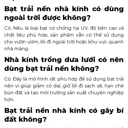
Bạt trải nền nhà kính có dùng
ngoài trời được không?
Có. Nếu là loại bạt có chống tia UV, độ bền cao và
chất liệu phù hợp, sản phẩm vẫn có thể sử dụng
cho vườn ươm, lối đi ngoài trời hoặc khu vực quanh
nhà màng.
Nhà kính trồng dưa lưới có nên
dùng bạt trải nền không?
Có. Đây là mô hình rất phù hợp để sử dụng bạt trải
nền vì giúp giảm cỏ dại, giữ lối đi sạch sẽ, hạn chế
bùn đất và tạo môi trường sản xuất chuyên nghiệp
hơn.
Bạt trải nền nhà kính có gây bí
đất không?