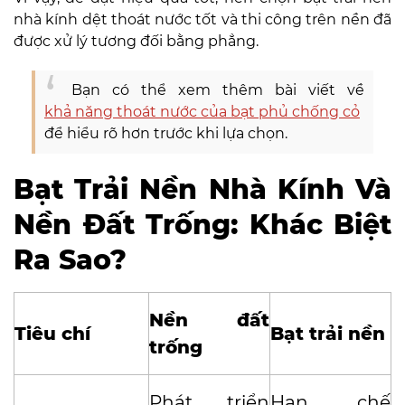
nhà kính dệt thoát nước tốt và thi công trên nền đã
được xử lý tương đối bằng phẳng.
Bạn có thể xem thêm bài viết về
khả năng thoát nước của bạt phủ chống cỏ
để hiểu rõ hơn trước khi lựa chọn.
Bạt Trải Nền Nhà Kính Và
Nền Đất Trống: Khác Biệt
Ra Sao?
Nền đất
Tiêu chí
Bạt trải nền
trống
Phát triển
Hạn chế