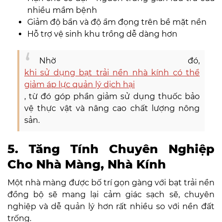
nhiều mầm bệnh
Giảm độ bẩn và độ ẩm đọng trên bề mặt nền
Hỗ trợ vệ sinh khu trồng dễ dàng hơn
Nhờ đó,
khi sử dụng bạt trải nền nhà kính có thể
giảm áp lực quản lý dịch hại
, từ đó góp phần giảm sử dụng thuốc bảo
vệ thực vật và nâng cao chất lượng nông
sản.
5. Tăng Tính Chuyên Nghiệp
Cho Nhà Màng, Nhà Kính
Một nhà màng được bố trí gọn gàng với bạt trải nền
đồng bộ sẽ mang lại cảm giác sạch sẽ, chuyên
nghiệp và dễ quản lý hơn rất nhiều so với nền đất
trống.