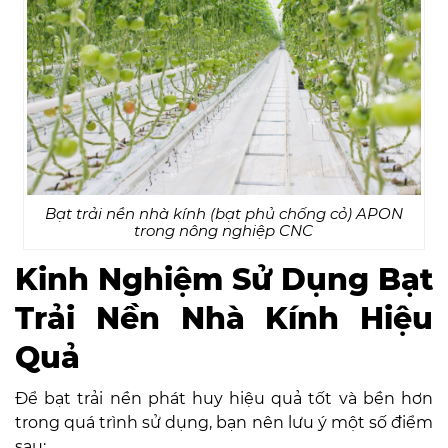
Bạt trải nền nhà kính (bạt phủ chống cỏ) APON
trong nông nghiệp CNC
Kinh Nghiệm Sử Dụng Bạt
Trải Nền Nhà Kính Hiệu
Quả
Để bạt trải nền phát huy hiệu quả tốt và bền hơn
trong quá trình sử dụng, bạn nên lưu ý một số điểm
sau: