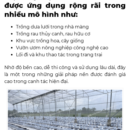
được ứng dụng rộng rãi trong
nhiều mô hình như:
Trồng dưa lưới trong nhà màng
Trồng rau thủy canh, rau hữu cơ
Khu vực trồng hoa, cây giống
Vườn ươm nông nghiệp công nghệ cao
Lối đi và khu thao tác trong trang trại
Nhờ độ bền cao, dễ thi công và sử dụng lâu dài, đây
là một trong những giải pháp nền được đánh giá
cao trong canh tác hiện đại.