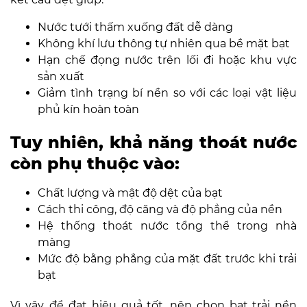
Nước tưới thấm xuống đất dễ dàng
Không khí lưu thông tự nhiên qua bề mặt bạt
Hạn chế đọng nước trên lối đi hoặc khu vực
sản xuất
Giảm tình trạng bí nền so với các loại vật liệu
phủ kín hoàn toàn
Tuy nhiên, khả năng thoát nước
còn phụ thuộc vào:
Chất lượng và mật độ dệt của bạt
Cách thi công, độ căng và độ phẳng của nền
Hệ thống thoát nước tổng thể trong nhà
màng
Mức độ bằng phẳng của mặt đất trước khi trải
bạt
Vì vậy, để đạt hiệu quả tốt, nên chọn bạt trải nền