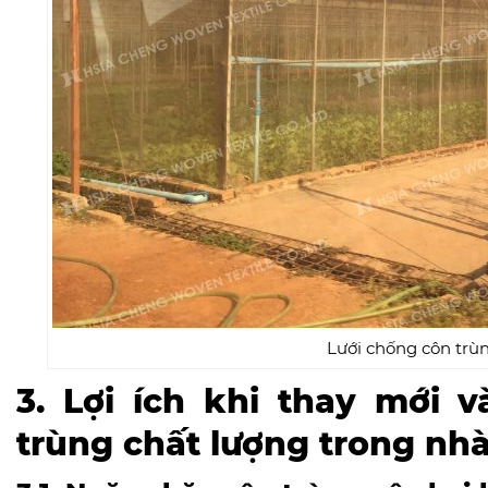
Lưới chống côn trùn
3. Lợi ích khi thay mới 
trùng chất lượng trong n