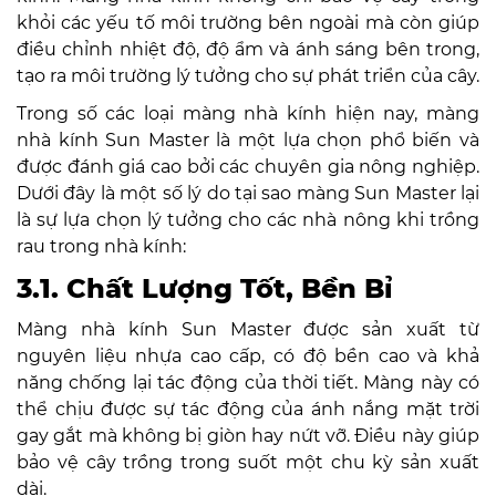
khỏi các yếu tố môi trường bên ngoài mà còn giúp
điều chỉnh nhiệt độ, độ ẩm và ánh sáng bên trong,
tạo ra môi trường lý tưởng cho sự phát triển của cây.
Trong số các loại màng nhà kính hiện nay, màng
nhà kính Sun Master là một lựa chọn phổ biến và
được đánh giá cao bởi các chuyên gia nông nghiệp.
Dưới đây là một số lý do tại sao màng Sun Master lại
là sự lựa chọn lý tưởng cho các nhà nông khi trồng
rau trong nhà kính:
3.1. Chất Lượng Tốt, Bền Bỉ
Màng nhà kính Sun Master được sản xuất từ
nguyên liệu nhựa cao cấp, có độ bền cao và khả
năng chống lại tác động của thời tiết. Màng này có
thể chịu được sự tác động của ánh nắng mặt trời
gay gắt mà không bị giòn hay nứt vỡ. Điều này giúp
bảo vệ cây trồng trong suốt một chu kỳ sản xuất
dài.