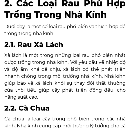
2. Các Loại Rau Phù Hợp
Trồng Trong Nhà Kính
Dưới đây là một số loại rau phổ biến và thích hợp để
trồng trong nhà kính:
2.1. Rau Xà Lách
Xà lách là một trong những loại rau phổ biến nhất
được trồng trong nhà kính. Với yêu cầu về nhiệt độ
và độ ẩm khá dễ chịu, xà lách có thể phát triển
nhanh chóng trong môi trường nhà kính. Nhà kính
giúp bảo vệ xà lách khỏi sự thay đổi thất thường
của thời tiết, giúp cây phát triển đồng đều, cho
năng suất cao.
2.2. Cà Chua
Cà chua là loại cây trồng phổ biến trong các nhà
kính. Nhà kính cung cấp môi trường lý tưởng cho cà