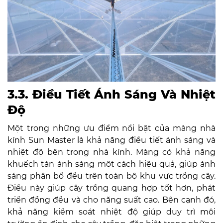
3.3. Điều Tiết Ánh Sáng Và Nhiệt
Độ
Một trong những ưu điểm nổi bật của màng nhà
kính Sun Master là khả năng điều tiết ánh sáng và
nhiệt độ bên trong nhà kính. Màng có khả năng
khuếch tán ánh sáng một cách hiệu quả, giúp ánh
sáng phân bổ đều trên toàn bộ khu vực trồng cây.
Điều này giúp cây trồng quang hợp tốt hơn, phát
triển đồng đều và cho năng suất cao. Bên cạnh đó,
khả năng kiểm soát nhiệt độ giúp duy trì môi