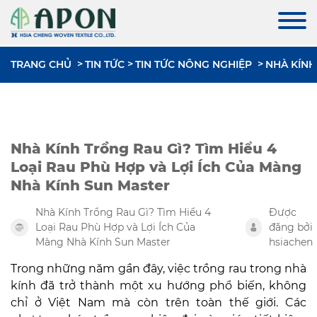
TRANG CHỦ
TIN TỨC
TIN TỨC NÔNG NGHIỆP
NHÀ KÍNH
Nhà Kính Trồng Rau Gì? Tìm Hiểu 4
Loại Rau Phù Hợp và Lợi Ích Của Màng
Nhà Kính Sun Master
Nhà Kính Trồng Rau Gì? Tìm Hiểu 4
Được
Loại Rau Phù Hợp và Lợi Ích Của
đăng bởi
Màng Nhà Kính Sun Master
hsiachen
Trong những năm gần đây, việc trồng rau trong nhà
kính đã trở thành một xu hướng phổ biến, không
chỉ ở Việt Nam mà còn trên toàn thế giới. Các