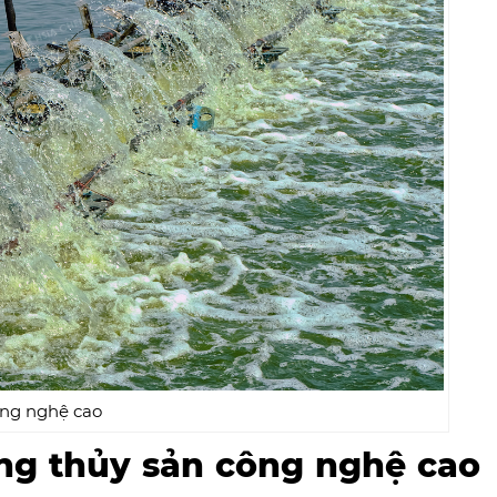
ng nghệ cao
ng thủy sản công nghệ cao