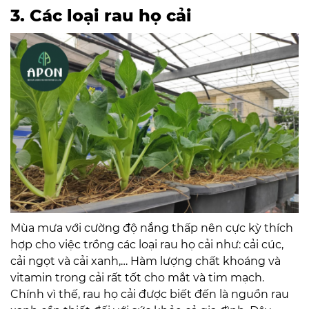
3. Các loại rau họ cải
Mùa mưa với cường độ nắng thấp nên cực kỳ thích
hợp cho việc trồng các loại rau họ cải như: cải cúc,
cải ngọt và cải xanh,… Hàm lượng chất khoáng và
vitamin trong cải rất tốt cho mắt và tim mạch.
Chính vì thế, rau họ cải được biết đến là nguồn rau