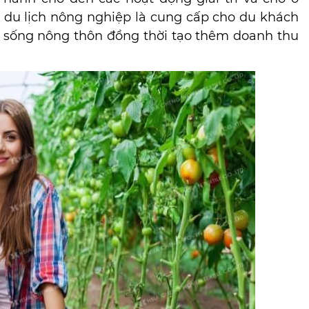
a du lịch nông nghiệp là cung cấp cho du khách
i sống nông thôn đồng thời tạo thêm doanh thu