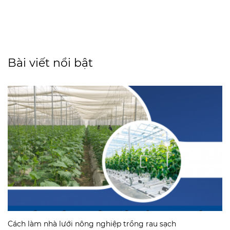
Bài viết nổi bật
Cách làm nhà lưới nông nghiệp trồng rau sạch