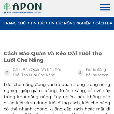
TRANG CHỦ
TIN TỨC
TIN TỨC NÔNG NGHIỆP
CÁCH BẢO
Cách Bảo Quản Và Kéo Dài Tuổi Thọ
Lưới Che Nắng
Cách Bảo Quản Và Kéo Dài
Được đăng
Tuổi Thọ Lưới Che Nắng
bởi hsiachen
Lưới che nắng đóng vai trò quan trọng trong nông
nghiệp giúp giảm cường độ ánh sáng, bảo vệ cây
trồng khỏi nắng nóng. Tuy nhiên, nếu không bảo
quản lưới và sử dụng lưới đúng cách, lưới che nắng
có thể nhanh chóng xuống cấp, rách hoặc mất đi