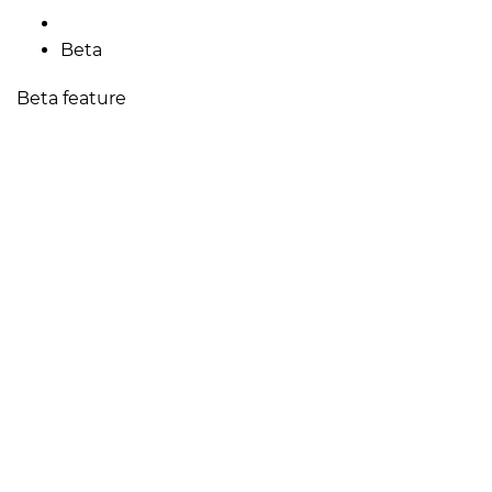
Beta
Beta feature