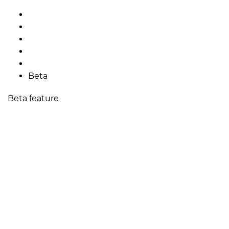
Beta
Beta feature