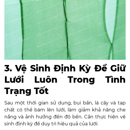
3. Vệ Sinh Định Kỳ Để Giữ
Lưới Luôn Trong Tình
Trạng Tốt
Sau một thời gian sử dụng, bụi bẩn, lá cây và tạp
chất có thể bám lên lưới, làm giảm khả năng che
nắng và ảnh hưởng đến độ bền. Cần thực hiện vệ
sinh định kỳ để duy trì hiệu quả của lưới: