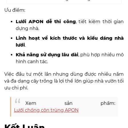
Ưu điểm:
Lưới APON dễ thi công
, tiết kiệm thời gian
dựng nhà.
Linh hoạt về kích thước và kiểu dáng nhà
lưới
.
Khả năng sử dụng lâu dài
, phù hợp nhiều mô
hình canh tác.
Việc đầu tư một lần nhưng dùng được nhiều năm
và đa dạng cây trồng là lợi thế lớn giúp nhà vườn tối
ưu chi phí.
Xem sản phẩm:
Lưới chống côn trùng APON
Kết Luận