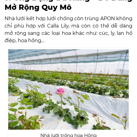
Mở Rộng Quy Mô
Nhà lưới kết hợp lưới chống côn trùng APON không
chỉ phù hợp với Calla Lily, mà còn có thể dễ dàng
mở rộng sang các loại hoa khác như: cúc, ly, lan hồ
điệp, hoa hồng…
Nhà lưới trồng hoa Hồng