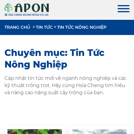
TRANG CHỦ
TIN TỨC
TIN TỨC NÔNG NGHIỆP
Chuyên mục: Tin Tức
Nông Nghiệp
Cập nhật tin tức mới về ngành nông nghiệp và các
kỹ thuật trồng trọt. Hãy cùng Hsia Cheng tìm hiểu
và nâng cao năng suất cây trồng của bạn.